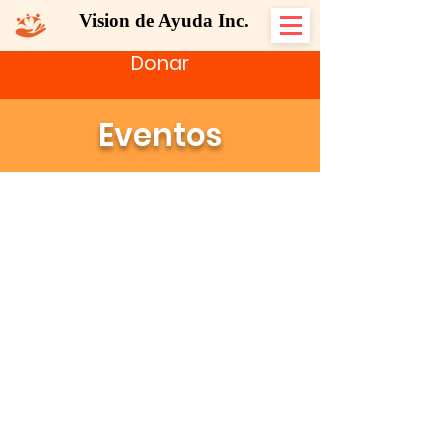
Vision de Ayuda Inc.
Donar
Eventos