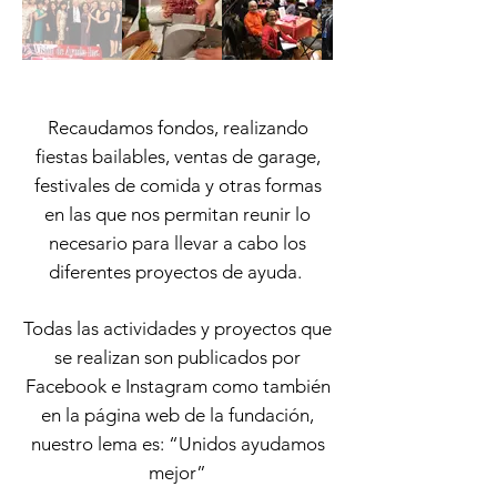
Recaudamos fondos, realizando
fiestas bailables, ventas de garage,
festivales de comida y otras formas
en las que nos permitan reunir lo
necesario para llevar a cabo los
diferentes proyectos de ayuda.
Todas las actividades y proyectos que
se realizan son publicados por
Facebook e Instagram como también
en la página web de la fundación,
nuestro lema es: “Unidos ayudamos
mejor”