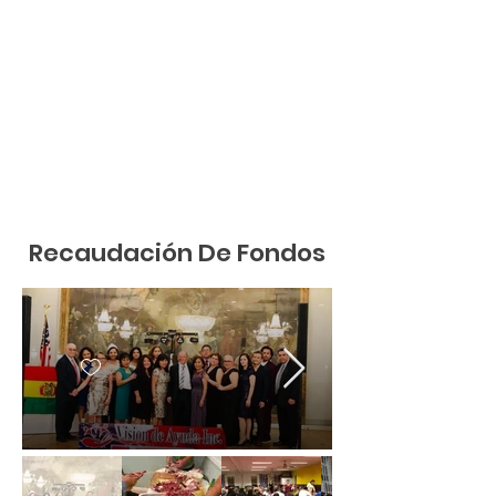
Recaudación De Fondos