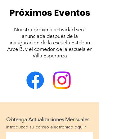
Próximos Eventos
Nuestra próxima actividad será
anunciada después de la
inauguración de la escuela Esteban
Arce B, y el comedor de la escuela en
Villa Esperanza
Obtenga Actualizaciones Mensuales
Introduzca su correo electrónico aquí